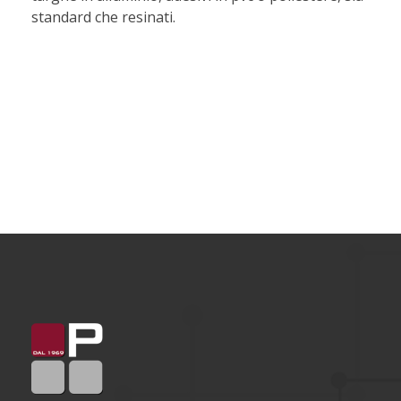
standard che resinati.