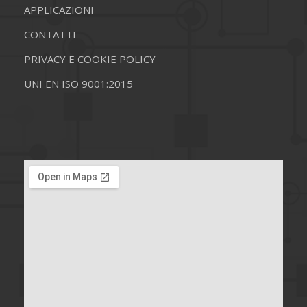
APPLICAZIONI
CONTATTI
PRIVACY E COOKIE POLICY
UNI EN ISO 9001:2015