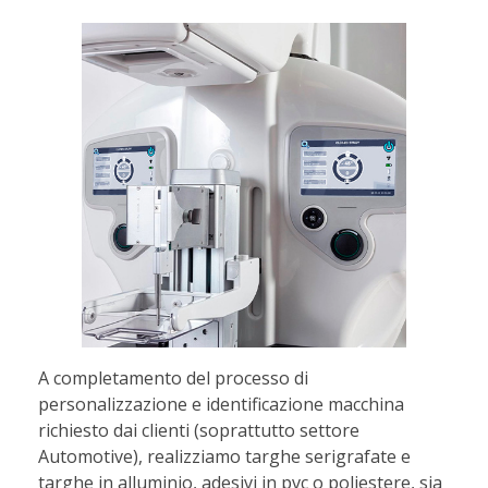
A completamento del processo di
personalizzazione e identificazione macchina
richiesto dai clienti (soprattutto settore
Automotive), realizziamo targhe serigrafate e
targhe in alluminio, adesivi in pvc o poliestere, sia