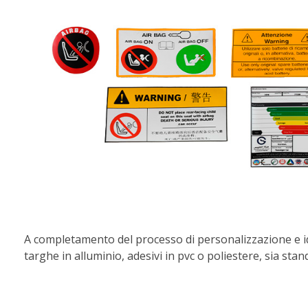
A completamento del processo di personalizzazione e ide
targhe in alluminio, adesivi in pvc o poliestere, sia stan