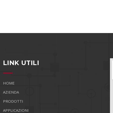
LINK UTILI
HOME
AZIENDA
PRODOTTI
APPLICAZIONI