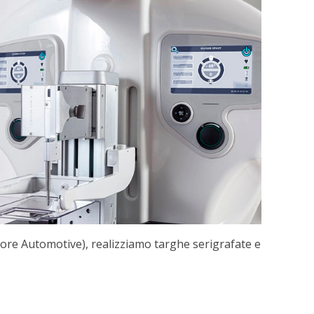
tore Automotive), realizziamo targhe serigrafate e