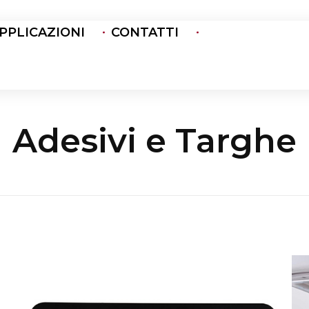
PPLICAZIONI
CONTATTI
Adesivi e Targhe