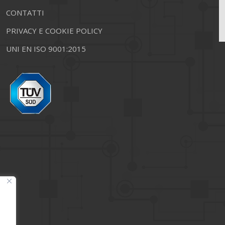
CONTATTI
PRIVACY E COOKIE POLICY
UNI EN ISO 9001:2015