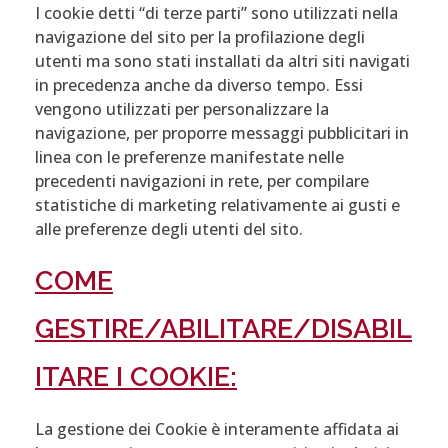
I cookie detti “di terze parti” sono utilizzati nella
navigazione del sito per la profilazione degli
utenti ma sono stati installati da altri siti navigati
in precedenza anche da diverso tempo. Essi
vengono utilizzati per personalizzare la
navigazione, per proporre messaggi pubblicitari in
linea con le preferenze manifestate nelle
precedenti navigazioni in rete, per compilare
statistiche di marketing relativamente ai gusti e
alle preferenze degli utenti del sito.
COME
GESTIRE/ABILITARE/DISABIL
ITARE I COOKIE:
La gestione dei Cookie è interamente affidata ai