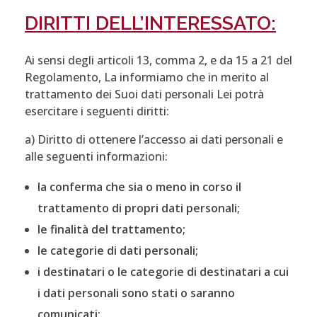
DIRITTI DELL’INTERESSATO:
Ai sensi degli articoli 13, comma 2, e da 15 a 21 del
Regolamento, La informiamo che in merito al
trattamento dei Suoi dati personali Lei potrà
esercitare i seguenti diritti:
a) Diritto di ottenere l’accesso ai dati personali e
alle seguenti informazioni:
la conferma che sia o meno in corso il
trattamento di propri dati personali;
le finalità del trattamento;
le categorie di dati personali;
i destinatari o le categorie di destinatari a cui
i dati personali sono stati o saranno
comunicati;