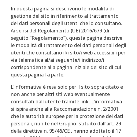
In questa pagina si descrivono le modalità di
gestione del sito in riferimento al trattamento
dei dati personali degli utenti che lo consultano.
Ai sensi del Regolamento (UE) 2016/679 (di
seguito “Regolamento”), questa pagina descrive
le modalità di trattamento dei dati personali degli
utenti che consultano il/i sito/i web accessibili per
via telematica al/ai seguente/i indirizzo/i
corrispondente alla pagina iniziale del sito di cui
questa pagina fa parte.
L’informativa è resa solo per il sito sopra citato e
non anche per altri siti web eventualmente
consultati dall’utente tramite link. L’informativa
si ispira anche alla Raccomandazione n. 2/2001
che le autorità europee per la protezione dei dati
personali, riunite nel Gruppo istituito dall’art. 29
della direttiva n. 95/46/CE , hanno adottato il 17