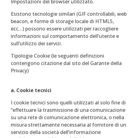
Impostazioni del browser utilizzato.
Esistono tecnologie similari (GIF controllabili, web
beacon, e forme di storage locale di HTML5,
ecc…) possono essere utilizzati per raccogliere
informazioni sul comportamento dell’utente e
sull’utilizzo dei servizi.
Tipologie Cookie (le seguenti definizioni
contengono citazione dal sito del Garante della
Privacy)
a. Cookie tecnici
I cookie tecnici sono quelli utilizzati al solo fine di
“effettuare la trasmissione di una comunicazione
su una rete di comunicazione elettronica, o nella
misura strettamente necessaria al fornitore di un
servizio della società dell’informazione