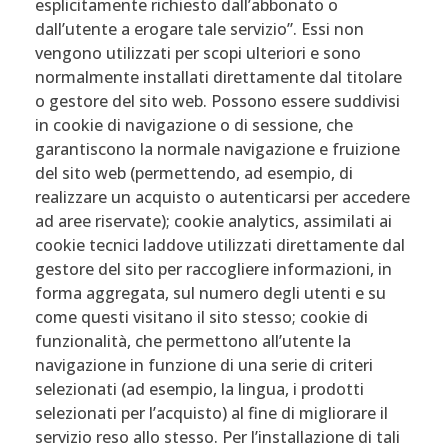
esplicitamente richiesto dall’abbonato o
dall’utente a erogare tale servizio”. Essi non
vengono utilizzati per scopi ulteriori e sono
normalmente installati direttamente dal titolare
o gestore del sito web. Possono essere suddivisi
in cookie di navigazione o di sessione, che
garantiscono la normale navigazione e fruizione
del sito web (permettendo, ad esempio, di
realizzare un acquisto o autenticarsi per accedere
ad aree riservate); cookie analytics, assimilati ai
cookie tecnici laddove utilizzati direttamente dal
gestore del sito per raccogliere informazioni, in
forma aggregata, sul numero degli utenti e su
come questi visitano il sito stesso; cookie di
funzionalità, che permettono all’utente la
navigazione in funzione di una serie di criteri
selezionati (ad esempio, la lingua, i prodotti
selezionati per l’acquisto) al fine di migliorare il
servizio reso allo stesso. Per l’installazione di tali