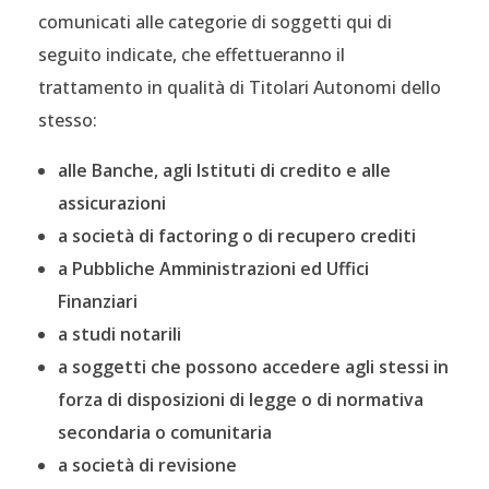
comunicati alle categorie di soggetti qui di
seguito indicate, che effettueranno il
trattamento in qualità di Titolari Autonomi dello
stesso:
alle Banche, agli Istituti di credito e alle
assicurazioni
a società di factoring o di recupero crediti
a Pubbliche Amministrazioni ed Uffici
Finanziari
a studi notarili
a soggetti che possono accedere agli stessi in
forza di disposizioni di legge o di normativa
secondaria o comunitaria
a società di revisione