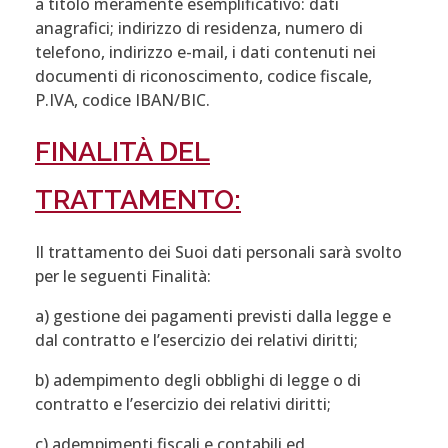
a titolo meramente esemplificativo: dati
anagrafici; indirizzo di residenza, numero di
telefono, indirizzo e-mail, i dati contenuti nei
documenti di riconoscimento, codice fiscale,
P.IVA, codice IBAN/BIC.
FINALITÀ DEL
TRATTAMENTO:
Il trattamento dei Suoi dati personali sarà svolto
per le seguenti Finalità:
a) gestione dei pagamenti previsti dalla legge e
dal contratto e l’esercizio dei relativi diritti;
b) adempimento degli obblighi di legge o di
contratto e l’esercizio dei relativi diritti;
c) adempimenti fiscali e contabili ed