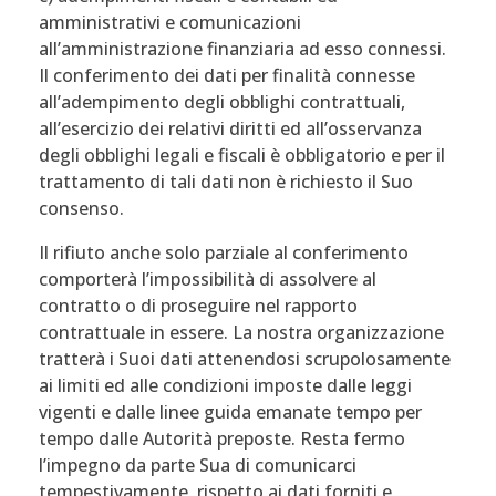
amministrativi e comunicazioni
all’amministrazione finanziaria ad esso connessi.
Il conferimento dei dati per finalità connesse
all’adempimento degli obblighi contrattuali,
all’esercizio dei relativi diritti ed all’osservanza
degli obblighi legali e fiscali è obbligatorio e per il
trattamento di tali dati non è richiesto il Suo
consenso.
Il rifiuto anche solo parziale al conferimento
comporterà l’impossibilità di assolvere al
contratto o di proseguire nel rapporto
contrattuale in essere. La nostra organizzazione
tratterà i Suoi dati attenendosi scrupolosamente
ai limiti ed alle condizioni imposte dalle leggi
vigenti e dalle linee guida emanate tempo per
tempo dalle Autorità preposte. Resta fermo
l’impegno da parte Sua di comunicarci
tempestivamente, rispetto ai dati forniti e