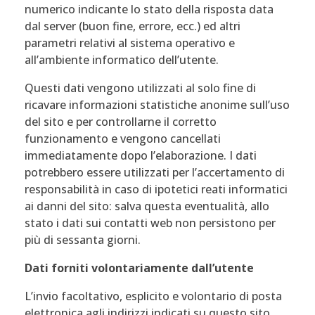
numerico indicante lo stato della risposta data
dal server (buon fine, errore, ecc.) ed altri
parametri relativi al sistema operativo e
all’ambiente informatico dell’utente.
Questi dati vengono utilizzati al solo fine di
ricavare informazioni statistiche anonime sull’uso
del sito e per controllarne il corretto
funzionamento e vengono cancellati
immediatamente dopo l’elaborazione. I dati
potrebbero essere utilizzati per l’accertamento di
responsabilità in caso di ipotetici reati informatici
ai danni del sito: salva questa eventualità, allo
stato i dati sui contatti web non persistono per
più di sessanta giorni.
Dati forniti volontariamente dall’utente
L’invio facoltativo, esplicito e volontario di posta
elettronica agli indirizzi indicati su questo sito