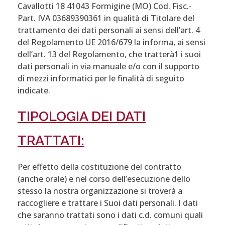
Cavallotti 18 41043 Formigine (MO) Cod. Fisc.-
Part. IVA 03689390361 in qualità di Titolare del
trattamento dei dati personali ai sensi dell’art. 4
del Regolamento UE 2016/679 la informa, ai sensi
dell’art. 13 del Regolamento, che tratterà1 i suoi
dati personali in via manuale e/o con il supporto
di mezzi informatici per le finalità di seguito
indicate.
TIPOLOGIA DEI DATI
TRATTATI:
Per effetto della costituzione del contratto
(anche orale) e nel corso dell’esecuzione dello
stesso la nostra organizzazione si troverà a
raccogliere e trattare i Suoi dati personali. I dati
che saranno trattati sono i dati c.d. comuni quali