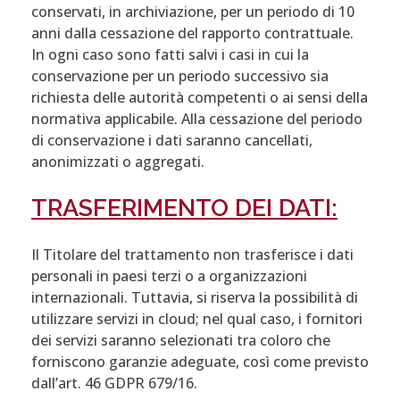
conservati, in archiviazione, per un periodo di 10
anni dalla cessazione del rapporto contrattuale.
In ogni caso sono fatti salvi i casi in cui la
conservazione per un periodo successivo sia
richiesta delle autorità competenti o ai sensi della
normativa applicabile. Alla cessazione del periodo
di conservazione i dati saranno cancellati,
anonimizzati o aggregati.
TRASFERIMENTO DEI DATI:
Il Titolare del trattamento non trasferisce i dati
personali in paesi terzi o a organizzazioni
internazionali. Tuttavia, si riserva la possibilità di
utilizzare servizi in cloud; nel qual caso, i fornitori
dei servizi saranno selezionati tra coloro che
forniscono garanzie adeguate, così come previsto
dall’art. 46 GDPR 679/16.