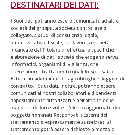
DESTINATARI DEI DATI:
I Suoi dati potranno essere comunicati: ad altre
società del gruppo, a società controllate o
collegate, a studi di consulenza legale,
amministrativa, fiscale, del lavoro, a società
incaricate dal Titolare di effettuare specifiche
elaborazione di dati, società che erogano servizi
informatici, organismi di vigilanza, che
opereranno il trattamento quali Responsabili
Esterni, in adempimento agli obblighi di legge o di
contratto. I Suoi dati, inoltre, potranno essere
comunicati ai nostri collaboratori e dipendenti
appositamente autorizzati e nell’ambito delle
mansioni da loro svolte. L’elenco aggiornato dei
soggetti nominati Responsabili Esterni del
trattamento o espressamente autorizzati al
trattamento potrà essere richiesto a mezzo e-