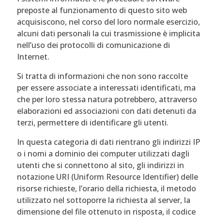
preposte al funzionamento di questo sito web
acquisiscono, nel corso del loro normale esercizio,
alcuni dati personali la cui trasmissione è implicita
nell’uso dei protocolli di comunicazione di
Internet.
Si tratta di informazioni che non sono raccolte
per essere associate a interessati identificati, ma
che per loro stessa natura potrebbero, attraverso
elaborazioni ed associazioni con dati detenuti da
terzi, permettere di identificare gli utenti.
In questa categoria di dati rientrano gli indirizzi IP
o i nomi a dominio dei computer utilizzati dagli
utenti che si connettono al sito, gli indirizzi in
notazione URI (Uniform Resource Identifier) delle
risorse richieste, l’orario della richiesta, il metodo
utilizzato nel sottoporre la richiesta al server, la
dimensione del file ottenuto in risposta, il codice