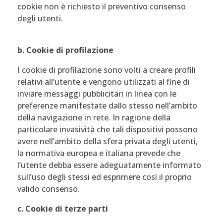
cookie non è richiesto il preventivo consenso
degli utenti.
b. Cookie di profilazione
I cookie di profilazione sono volti a creare profili
relativi all’utente e vengono utilizzati al fine di
inviare messaggi pubblicitari in linea con le
preferenze manifestate dallo stesso nell’ambito
della navigazione in rete. In ragione della
particolare invasività che tali dispositivi possono
avere nell’ambito della sfera privata degli utenti,
la normativa europea e italiana prevede che
l’utente debba essere adeguatamente informato
sull’uso degli stessi ed esprimere così il proprio
valido consenso.
c. Cookie di terze parti