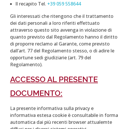
Il recapito Tel.
+39 059 558644
Gli interessati che ritengono che il trattamento
dei dati personali a loro riferiti effettuato
attraverso questo sito avvenga in violazione di
quanto previsto dal Regolamento hanno il diritto
di proporre reclamo al Garante, come previsto
dall’art. 77 del Regolamento stesso, o di adire le
opportune sedi giudiziarie (art. 79 del
Regolamento).
ACCESSO AL PRESENTE
DOCUMENTO:
La presente informativa sulla privacy e
informativa estesa cookie è consultabile in forma
automatica dai più recenti browser attualemte