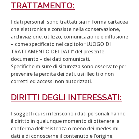
TRATTAMENTO:
I dati personali sono trattati sia in forma cartacea
che elettronica e consiste nella conservazione,
archiviazione, utilizzo, comunicazione e diffusione
– come specificato nel capitolo “LUOGO DI
TRATTAMENTO DEI DATI” del presente
documento – dei dati comunicati.
Specifiche misure di sicurezza sono osservate per
prevenire la perdita dei dati, usi illeciti o non
corretti ed accessi non autorizzati.
DIRITTI DEGLI INTERESSATI:
I soggetti cui si riferiscono i dati personali hanno
il diritto in qualunque momento di ottenere la
conferma dell’esistenza o meno dei medesimi
dati e di conoscerne il contenuto e l’origine,