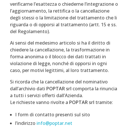
verificarne l’esattezza o chiederne l’integrazione o
l’aggiornamento, la rettifica o la cancellazione
degli stessi o la limitazione del trattamento che li
riguarda o di opporsi al trattamento (artt. 15 e ss.
del Regolamento).
Ai sensi del medesimo articolo si ha il diritto di
chiedere la cancellazione, la trasformazione in
forma anonima o il blocco dei dati trattati in
violazione di legge, nonché di opporsi in ogni
caso, per motivi legittimi, al loro trattamento.
Si ricorda che la cancellazione del nominativo
dall’archivio dati
POPTAR srl
comporta la rinuncia
a tutti i servizi offerti dall’Azienda.
Le richieste vanno rivolte a
POPTAR srl
tramite:
I form di contatto presenti sul sito
l’indirizzo
info@poptar.net