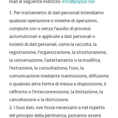
mail al seguente indirizzo:
info@poptar.net
Per trattamento di dati personali intendiamo
qualsiasi operazione o insieme di operazioni,
compiute con o senza l’ausilio di processi
automatizzati e applicate a dati personali o
insiemi di dati personali, come la raccolta, la
registrazione, l’organizzazione, la strutturazione,
la conservazione, l’adattamento o la modifica,
l’estrazione, la consultazione, l’uso, la
comunicazione mediante trasmissione, diffusione
o qualsiasi altra forma di messa a disposizione, il
raffronto o l’interconnessione, la limitazione, la
cancellazione o la distruzione.
I Suoi dati, ove fosse necessario e nel rispetto
del principio della pertinenza, potranno essere