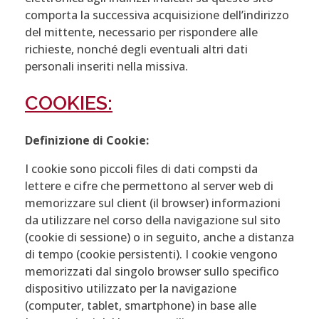
comporta la successiva acquisizione dell’indirizzo
del mittente, necessario per rispondere alle
richieste, nonché degli eventuali altri dati
personali inseriti nella missiva.
COOKIES:
Definizione di Cookie:
I cookie sono piccoli files di dati compsti da
lettere e cifre che permettono al server web di
memorizzare sul client (il browser) informazioni
da utilizzare nel corso della navigazione sul sito
(cookie di sessione) o in seguito, anche a distanza
di tempo (cookie persistenti). I cookie vengono
memorizzati dal singolo browser sullo specifico
dispositivo utilizzato per la navigazione
(computer, tablet, smartphone) in base alle