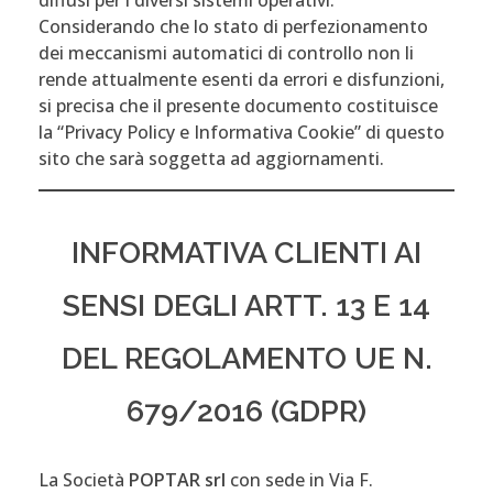
diffusi per i diversi sistemi operativi.
Considerando che lo stato di perfezionamento
dei meccanismi automatici di controllo non li
rende attualmente esenti da errori e disfunzioni,
si precisa che il presente documento costituisce
la “Privacy Policy e Informativa Cookie” di questo
sito che sarà soggetta ad aggiornamenti.
INFORMATIVA CLIENTI AI
SENSI DEGLI ARTT. 13 E 14
DEL REGOLAMENTO UE N.
679/2016 (GDPR)
La Società
POPTAR srl
con sede in Via F.