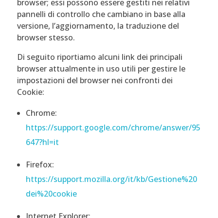
browser; essi possono essere gestiti nei relativi
pannelli di controllo che cambiano in base alla
versione, l’aggiornamento, la traduzione del
browser stesso.
Di seguito riportiamo alcuni link dei principali
browser attualmente in uso utili per gestire le
impostazioni del browser nei confronti dei
Cookie:
Chrome:
https://support.google.com/chrome/answer/95
647?hl=it
Firefox:
https://support.mozilla.org/it/kb/Gestione%20
dei%20cookie
Internet Explorer: