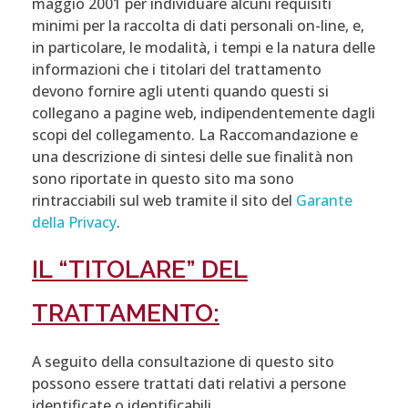
maggio 2001 per individuare alcuni requisiti
minimi per la raccolta di dati personali on-line, e,
in particolare, le modalità, i tempi e la natura delle
informazioni che i titolari del trattamento
devono fornire agli utenti quando questi si
collegano a pagine web, indipendentemente dagli
scopi del collegamento. La Raccomandazione e
una descrizione di sintesi delle sue finalità non
sono riportate in questo sito ma sono
rintracciabili sul web tramite il sito del
Garante
della Privacy
.
IL “TITOLARE” DEL
TRATTAMENTO:
A seguito della consultazione di questo sito
possono essere trattati dati relativi a persone
identificate o identificabili.