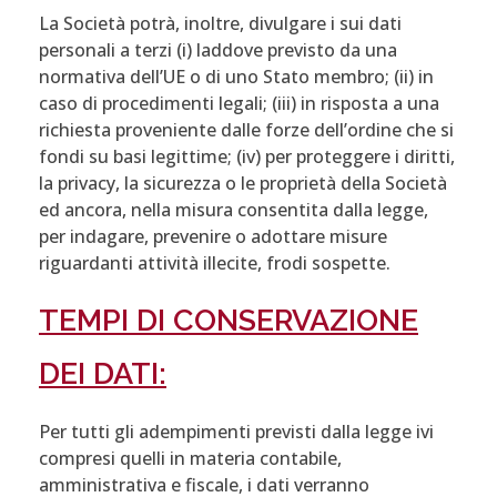
La Società potrà, inoltre, divulgare i sui dati
personali a terzi (i) laddove previsto da una
normativa dell’UE o di uno Stato membro; (ii) in
caso di procedimenti legali; (iii) in risposta a una
richiesta proveniente dalle forze dell’ordine che si
fondi su basi legittime; (iv) per proteggere i diritti,
la privacy, la sicurezza o le proprietà della Società
ed ancora, nella misura consentita dalla legge,
per indagare, prevenire o adottare misure
riguardanti attività illecite, frodi sospette.
TEMPI DI CONSERVAZIONE
DEI DATI:
Per tutti gli adempimenti previsti dalla legge ivi
compresi quelli in materia contabile,
amministrativa e fiscale, i dati verranno