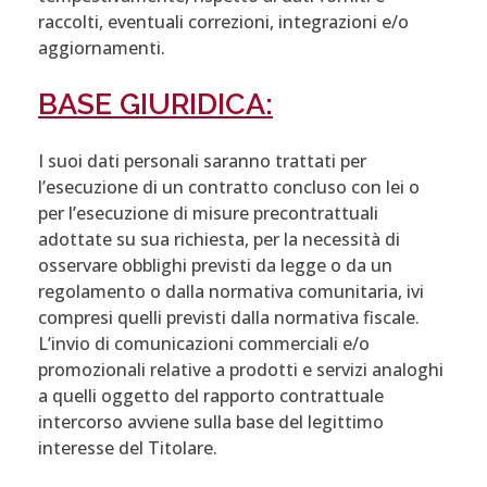
raccolti, eventuali correzioni, integrazioni e/o
aggiornamenti.
BASE GIURIDICA:
I suoi dati personali saranno trattati per
l’esecuzione di un contratto concluso con lei o
per l’esecuzione di misure precontrattuali
adottate su sua richiesta, per la necessità di
osservare obblighi previsti da legge o da un
regolamento o dalla normativa comunitaria, ivi
compresi quelli previsti dalla normativa fiscale.
L’invio di comunicazioni commerciali e/o
promozionali relative a prodotti e servizi analoghi
a quelli oggetto del rapporto contrattuale
intercorso avviene sulla base del legittimo
interesse del Titolare.