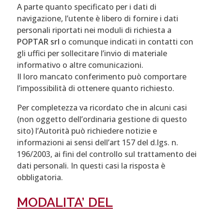
A parte quanto specificato per i dati di
navigazione, l’utente è libero di fornire i dati
personali riportati nei moduli di richiesta a
POPTAR srl
o comunque indicati in contatti con
gli uffici per sollecitare l’invio di materiale
informativo o altre comunicazioni.
Il loro mancato conferimento può comportare
l’impossibilità di ottenere quanto richiesto.
Per completezza va ricordato che in alcuni casi
(non oggetto dell’ordinaria gestione di questo
sito) l’Autorità può richiedere notizie e
informazioni ai sensi dell’art 157 del d.lgs. n.
196/2003, ai fini del controllo sul trattamento dei
dati personali. In questi casi la risposta è
obbligatoria.
MODALITA’ DEL