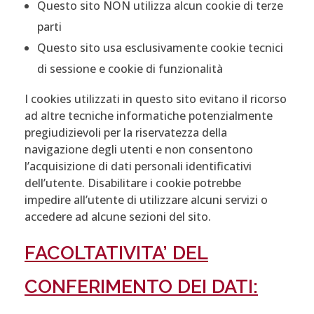
Questo sito NON utilizza alcun cookie di terze
parti
Questo sito usa esclusivamente cookie tecnici
di sessione e cookie di funzionalità
I cookies utilizzati in questo sito evitano il ricorso
ad altre tecniche informatiche potenzialmente
pregiudizievoli per la riservatezza della
navigazione degli utenti e non consentono
l’acquisizione di dati personali identificativi
dell’utente. Disabilitare i cookie potrebbe
impedire all’utente di utilizzare alcuni servizi o
accedere ad alcune sezioni del sito.
FACOLTATIVITA’ DEL
CONFERIMENTO DEI DATI: