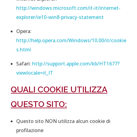
http://windows.microsoft.com/it-it/internet-
explorer/ie10-win8-privacy-statement
Opera:
http://help.opera.com/Windows/10.00/it/cookie
s.html
Safari:
http://support.apple.com/kb/HT1677?
viewlocale=it_IT
QUALI COOKIE UTILIZZA
QUESTO SITO:
Questo sito NON utilizza alcun cookie di
profilazione