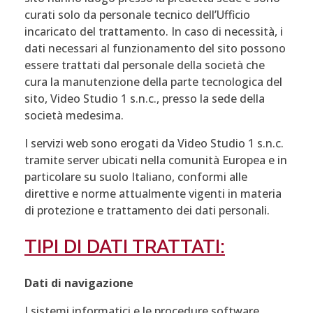
curati solo da personale tecnico dell’Ufficio
incaricato del trattamento. In caso di necessità, i
dati necessari al funzionamento del sito possono
essere trattati dal personale della società che
cura la manutenzione della parte tecnologica del
sito, Video Studio 1 s.n.c., presso la sede della
società medesima.
I servizi web sono erogati da Video Studio 1 s.n.c.
tramite server ubicati nella comunità Europea e in
particolare su suolo Italiano, conformi alle
direttive e norme attualmente vigenti in materia
di protezione e trattamento dei dati personali.
TIPI DI DATI TRATTATI:
Dati di navigazione
I sistemi informatici e le procedure software